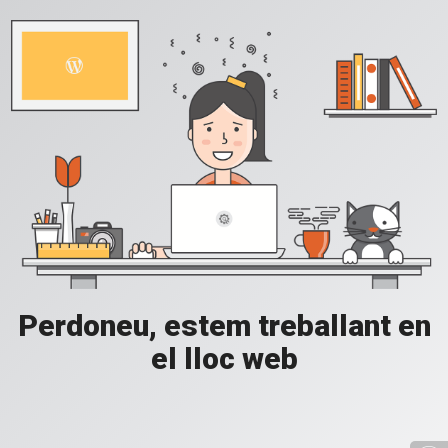
Perdoneu, estem treballant en
el lloc web