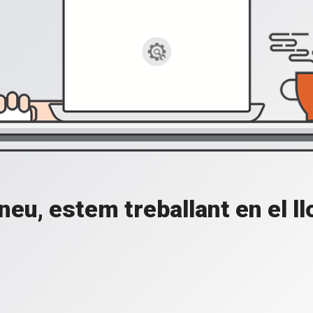
eu, estem treballant en el l